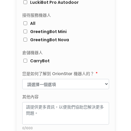
LuckiBot Pro Autodoor
接待服務機器人
All
GreetingBot Mini
GreetingBot Nova
倉儲機器人
CarryBot
您是如何了解到 OrionStar 機器人的？
*
其他內容
0/1000