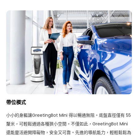
帶位模式
小小的身軀讓GreetingBot Mini 得以暢通無阻。底盤直徑僅有 55
釐米，可輕鬆通過各種狹小空間。不僅如此，GreetingBot Mini
還能靈活避開障礙物，安全又可靠。先進的導航能力，輕輕鬆鬆為