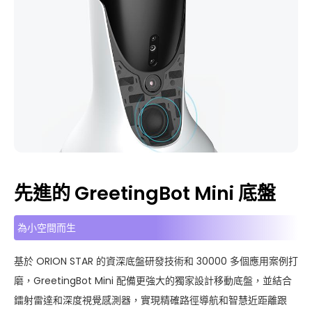
先進的 GreetingBot Mini 底盤
為小空間而生
基於 ORION STAR 的資深底盤研發技術和 30000 多個應用案例打
磨，GreetingBot Mini 配備更強大的獨家設計移動底盤，並結合
鐳射雷達和深度視覺感測器，實現精確路徑導航和智慧近距離跟