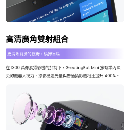
高清廣角雙射組合
更清晰寬廣的視野，橫掃盲區
在 1300 萬像素攝影機的加持下，GreetingBot Mini 擁有業內頂
尖的機器人視力。攝影機進光量與普通攝影機相比提升 400%。