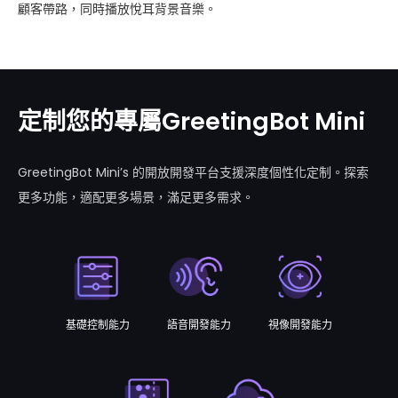
顧客帶路，同時播放悅耳背景音樂。
定制您的專屬GreetingBot Mini
GreetingBot Mini’s 的開放開發平台支援深度個性化定制。探索
更多功能，適配更多場景，滿足更多需求。
基礎控制能力
語音開發能力
視像開發能力