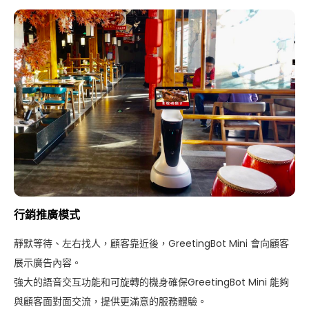
行銷推廣模式
靜默等待、左右找人，顧客靠近後，GreetingBot Mini 會向顧客
展示廣告內容。
強大的語音交互功能和可旋轉的機身確保GreetingBot Mini 能夠
與顧客面對面交流，提供更滿意的服務體驗。