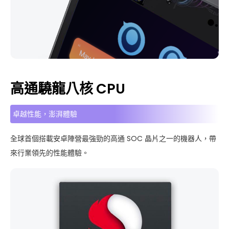
高通驍龍八核 CPU
卓越性能，澎湃體驗
全球首個搭載安卓陣營最強勁的高通 SOC 晶片之一的機器人，帶
來行業領先的性能體驗。