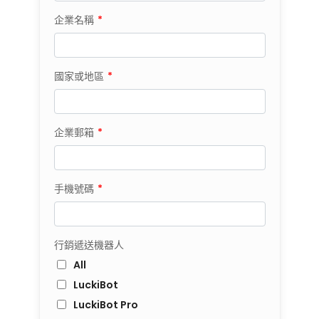
企業名稱
*
國家或地區
*
企業郵箱
*
手機號碼
*
行銷遞送機器人
All
LuckiBot
LuckiBot Pro