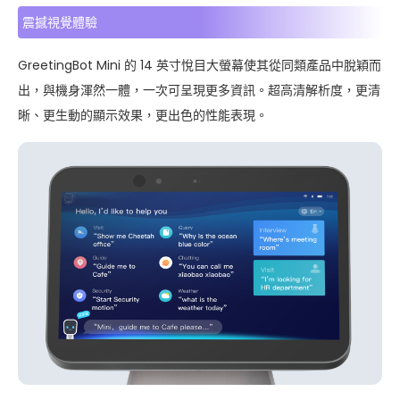
震撼視覺體驗
GreetingBot Mini 的 14 英寸悅目大螢幕使其從同類產品中脫穎而
出，與機身渾然一體，一次可呈現更多資訊。超高清解析度，更清
晰、更生動的顯示效果，更出色的性能表現。