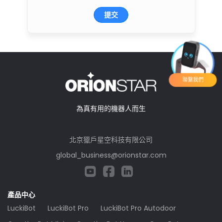
提交
聯繫我們
為真有用的機器人而生
北京獵戶星空科技有限公司
global_business@orionstar.com
產品中心
LuckiBot
LuckiBot Pro
LuckiBot Pro Autodoor